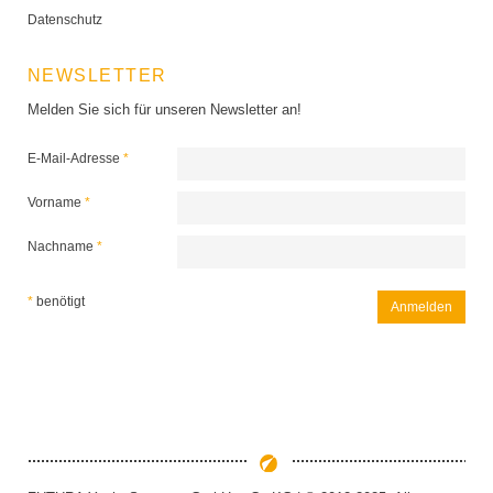
Datenschutz
NEWSLETTER
Melden Sie sich für unseren Newsletter an!
E-Mail-Adresse
*
Vorname
*
Nachname
*
*
benötigt