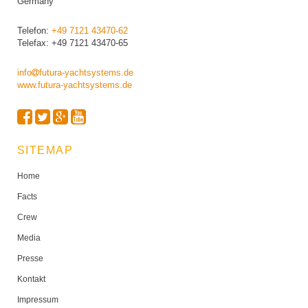
Germany
Telefon:
+49 7121 43470-62
Telefax: +49 7121 43470-65
info
futura-yachtsystems.de
www.futura-yachtsystems.de
SITEMAP
Home
Facts
Crew
Media
Presse
Kontakt
Impressum