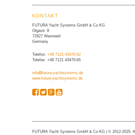
KONTAKT
FUTURA Yacht Systems GmbH & Co KG
Olgastr. 8
72827 Wannweil
Germany
Telefon:
+49 7121 43470-62
Telefax: +49 7121 43470-65
info
futura-yachtsystems.de
www.futura-yachtsystems.de
FUTURA Yacht Systems GmbH & Co KG | © 2012-2025. All