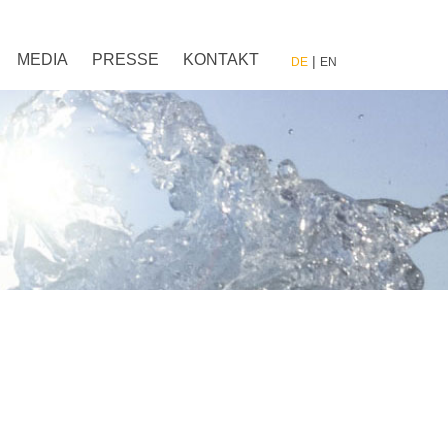
MEDIA
PRESSE
KONTAKT
DE
EN