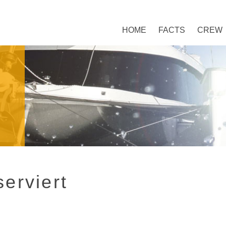
HOME
FACTS
CREW
serviert